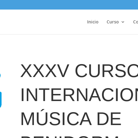
Inicio
Curso
Co
XXXV CURS
INTERNACIO
MÚSICA DE