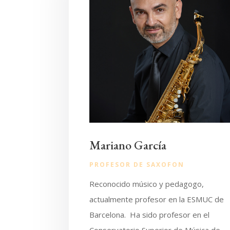
Mariano García
PROFESOR DE SAXOFON
Reconocido músico y pedagogo,
actualmente profesor en la ESMUC de
Barcelona. Ha sido profesor en el