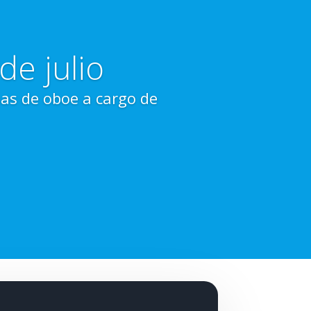
de julio
as de oboe a cargo de