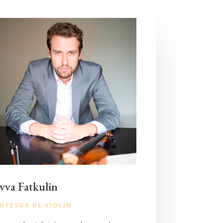
vva Fatkulin
OFESOR DE VIOLÍN