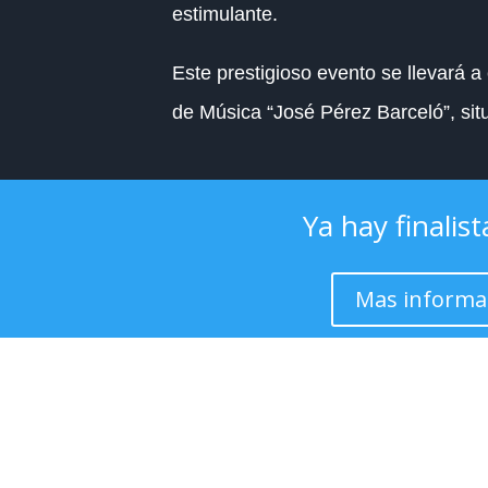
estimulante.
Este prestigioso evento se llevará a
de Música “José Pérez Barceló”, sit
Ya hay final
Mas informa