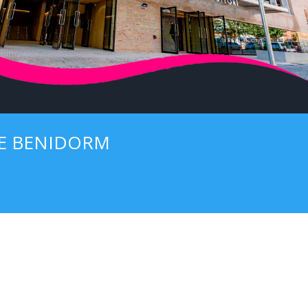
 DE BENIDORM