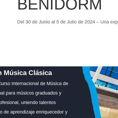
BENIDORM
Del 30 de Junio al 5 de Julio de 2024 – Una exp
n Música Clásica
Curso Internacional de Música de
nal para músicos graduados y
ofesional, uniendo talentos
o de aprendizaje enriquecedor y