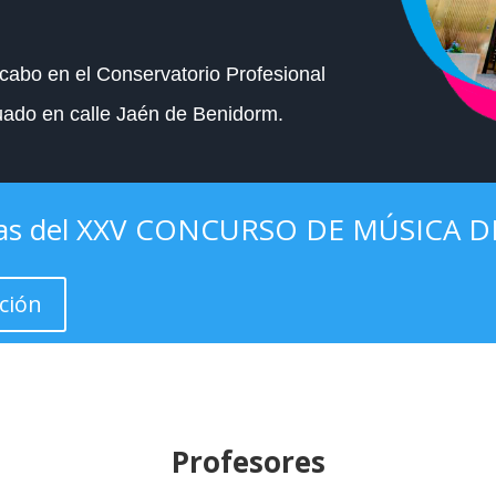
 cabo en el Conservatorio Profesional
uado en calle Jaén de Benidorm.
istas del XXV CONCURSO DE MÚSICA
ción
Profesores