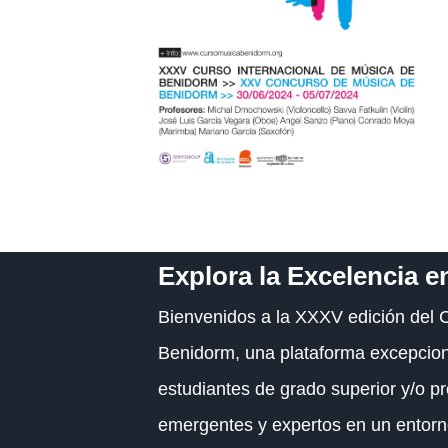
Explora la Excelencia e
Bienvenidos a la XXXV edición del 
Benidorm, una plataforma excepcio
estudiantes de grado superior y/o pr
emergentes y expertos en un entorn