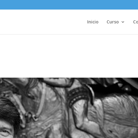
Inicio
Curso
Co