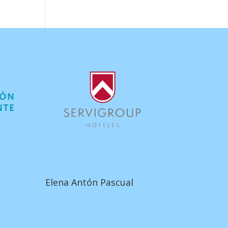
Elena Antón Pascual