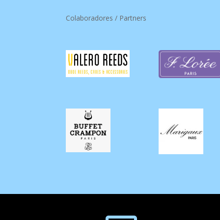
Colaboradores / Partners