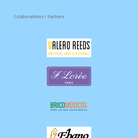
Colaboradores / Partners