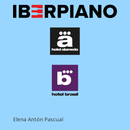
Elena Antón Pascual