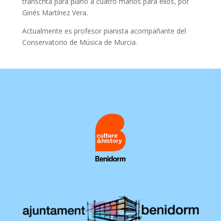
transcrita para piano a cuatro manos para ellos, por
Ginés Martínez Vera.
Actualmente es profesor pianista acompañante del
Conservatorio de Música de Murcia.