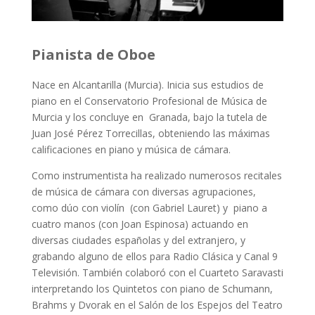
Pianista de Oboe
Nace en Alcantarilla (Murcia). Inicia sus estudios de
piano en el Conservatorio Profesional de Música de
Murcia y los concluye en Granada, bajo la tutela de
Juan José Pérez Torrecillas, obteniendo las máximas
calificaciones en piano y música de cámara.
Como instrumentista ha realizado numerosos recitales
de música de cámara con diversas agrupaciones,
como dúo con violín (con Gabriel Lauret) y piano a
cuatro manos (con Joan Espinosa) actuando en
diversas ciudades españolas y del extranjero, y
grabando alguno de ellos para Radio Clásica y Canal 9
Televisión. También colaboró con el Cuarteto Saravasti
interpretando los Quintetos con piano de Schumann,
Brahms y Dvorak en el Salón de los Espejos del Teatro