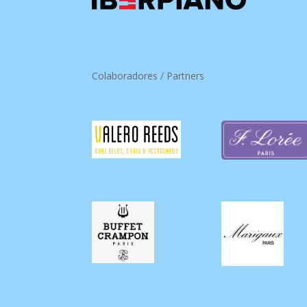
Colaboradores / Partners