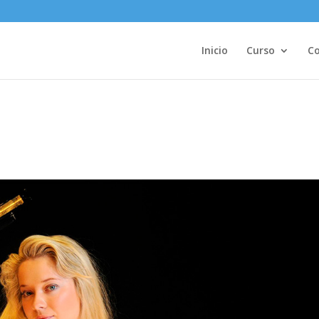
Inicio
Curso
Co