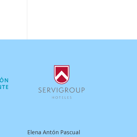
Elena Antón Pascual