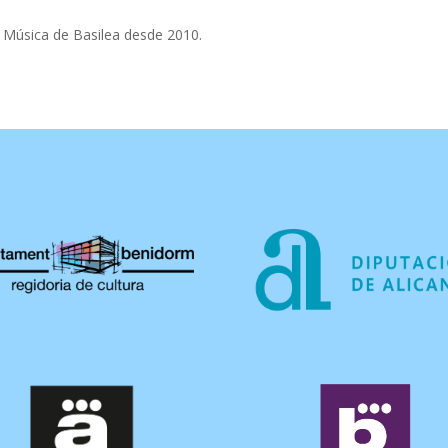
e Música de Basilea desde 2010.